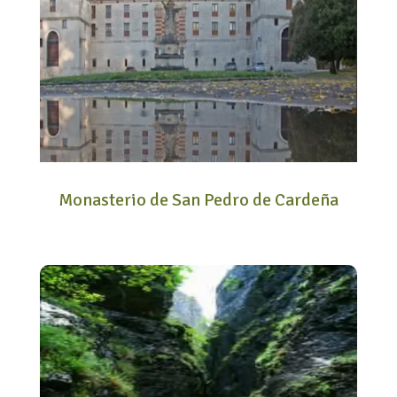
Monasterio de San Pedro de Cardeña