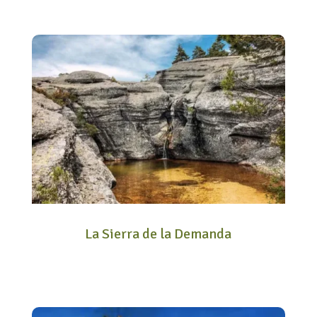
La Sierra de la Demanda