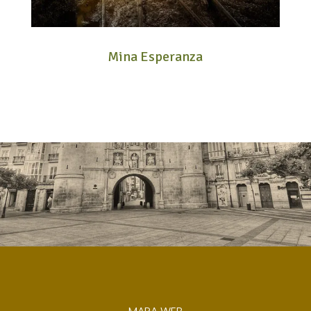
Mina Esperanza