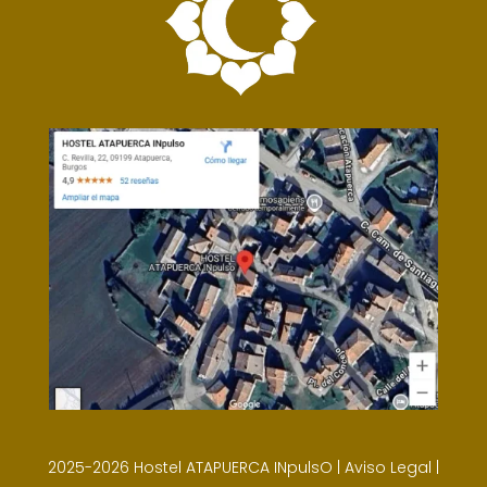
2025-2026 Hostel ATAPUERCA INpulsO |
Aviso Legal
|