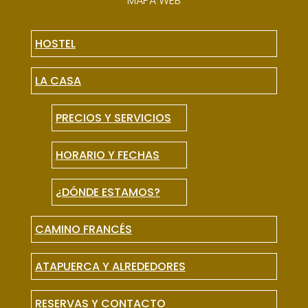
MAPA WEB
HOSTEL
LA CASA
PRECIOS Y SERVICIOS
HORARIO Y FECHAS
¿DÓNDE ESTAMOS?
CAMINO FRANCÉS
ATAPUERCA Y ALREDEDORES
RESERVAS Y CONTACTO