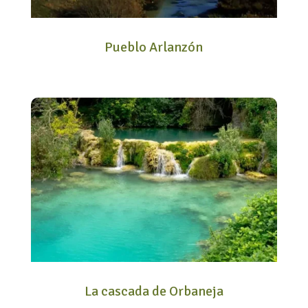
Pueblo Arlanzón
La cascada de Orbaneja