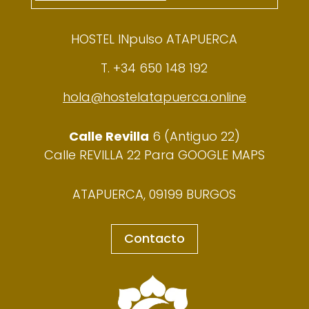
HOSTEL INpulso ATAPUERCA
T. +34 650 148 192
hola@hostelatapuerca.online
Calle Revilla
6 (Antiguo 22)
Calle REVILLA 22 Para GOOGLE MAPS
ATAPUERCA, 09199 BURGOS
Contacto