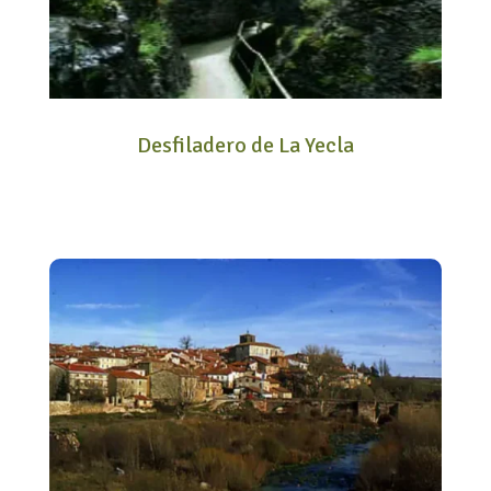
Desfiladero de La Yecla