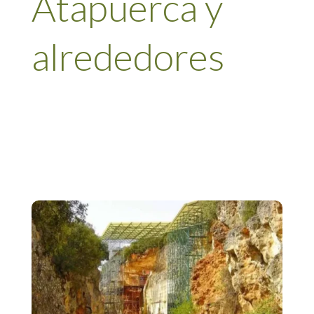
Atapuerca y
alrededores