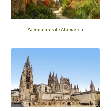
Yacimientos de Atapuerca