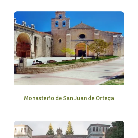
Monasterio de San Juan de Ortega