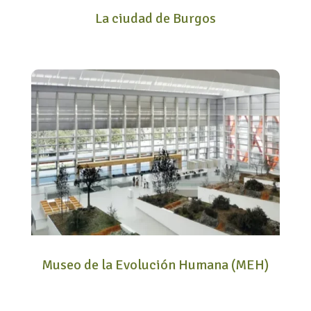
La ciudad de Burgos
Museo de la Evolución Humana (MEH)