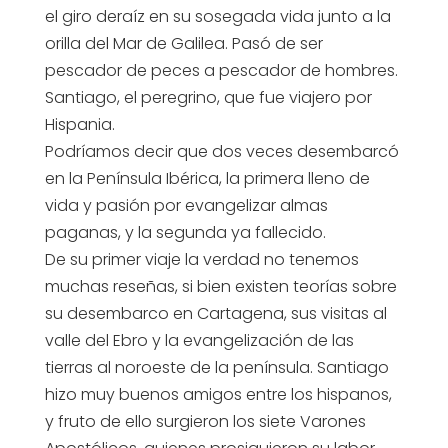
el giro deraíz en su sosegada vida junto a la
orilla del Mar de Galilea. Pasó de ser
pescador de peces a pescador de hombres.
Santiago, el peregrino, que fue viajero por
Hispania.
Podríamos decir que dos veces desembarcó
en la Península Ibérica, la primera lleno de
vida y pasión por evangelizar almas
paganas, y la segunda ya fallecido.
De su primer viaje la verdad no tenemos
muchas reseñas, si bien existen teorías sobre
su desembarco en Cartagena, sus visitas al
valle del Ebro y la evangelización de las
tierras al noroeste de la península. Santiago
hizo muy buenos amigos entre los hispanos,
y fruto de ello surgieron los siete Varones