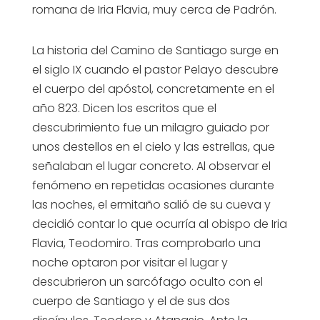
romana de Iria Flavia, muy cerca de Padrón.
La historia del Camino de Santiago surge en
el siglo IX cuando el pastor Pelayo descubre
el cuerpo del apóstol, concretamente en el
año 823. Dicen los escritos que el
descubrimiento fue un milagro guiado por
unos destellos en el cielo y las estrellas, que
señalaban el lugar concreto. Al observar el
fenómeno en repetidas ocasiones durante
las noches, el ermitaño salió de su cueva y
decidió contar lo que ocurría al obispo de Iria
Flavia, Teodomiro. Tras comprobarlo una
noche optaron por visitar el lugar y
descubrieron un sarcófago oculto con el
cuerpo de Santiago y el de sus dos