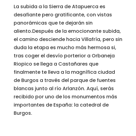
La subida a la Sierra de Atapuerca es
desafiante pero gratificante, con vistas
panorámicas que te dejarán sin
aliento.Después de la emocionante subida,
el camino desciende hacia Villafría, pero sin
duda la etapa es mucho más hermosa si,
tras coger el desvío porterior a Orbaneja
Riopico se llega a Castañares que
finalmente te lleva a la magnífica ciudad
de Burgos a través del parque de fuentes
blancas junto al río Arlanzón. Aquí, serás
recibido por uno de los monumentos más
importantes de España: la catedral de
Burgos.