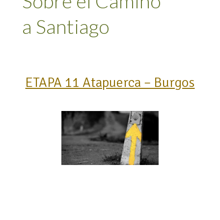
Sobre el Camino
a Santiago
ETAPA 11 Atapuerca – Burgos