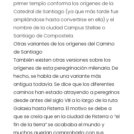
primer templo conforma los orígenes de la
Catedral de Santiago (ya que más tarde fue
ampliándose hasta convertirse en ella) y el
nombre de la ciudad Campus Stellae o
Santiago de Compostela.
Otras variantes de los orígenes del Camino
de Santiago
También existen otras versiones sobre los
orígenes de esta peregrinación milenaria. De
hecho, se habla de una variante más
antigua todavía. Se dice que los diferentes
caminos han estado atrayendo a peregrinos
desde antes del siglo VIII a lo largo de la ruta
Galaxia hasta Fisterra. El motivo se debe a
que se creía que en la ciudad de Fisterra o “el
fin de la tierra” se acababa el mundo y
muchos querían comprobarlo con sus