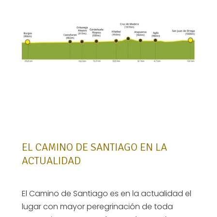
EL CAMINO DE SANTIAGO EN LA
ACTUALIDAD
El Camino de Santiago es en la actualidad el
lugar con mayor peregrinación de toda