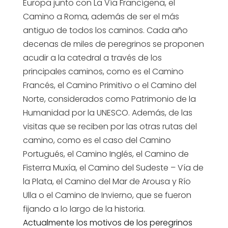
Europa junto con La Vía Francígena, el
Camino a Roma, además de ser el más
antiguo de todos los caminos. Cada año
decenas de miles de peregrinos se proponen
acudir a la catedral a través de los
principales caminos, como es el Camino
Francés, el Camino Primitivo o el Camino del
Norte, considerados como Patrimonio de la
Humanidad por la UNESCO. Además, de las
visitas que se reciben por las otras rutas del
camino, como es el caso del Camino
Portugués, el Camino Inglés, el Camino de
Fisterra Muxía, el Camino del Sudeste – Vía de
la Plata, el Camino del Mar de Arousa y Río
Ulla o el Camino de Invierno, que se fueron
fijando a lo largo de la historia.
Actualmente los motivos de los peregrinos