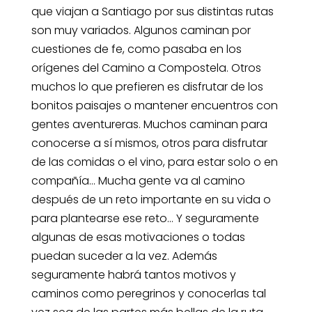
que viajan a Santiago por sus distintas rutas
son muy variados. Algunos caminan por
cuestiones de fe, como pasaba en los
orígenes del Camino a Compostela. Otros
muchos lo que prefieren es disfrutar de los
bonitos paisajes o mantener encuentros con
gentes aventureras. Muchos caminan para
conocerse a sí mismos, otros para disfrutar
de las comidas o el vino, para estar solo o en
compañía… Mucha gente va al camino
después de un reto importante en su vida o
para plantearse ese reto… Y seguramente
algunas de esas motivaciones o todas
puedan suceder a la vez. Además
seguramente habrá tantos motivos y
caminos como peregrinos y conocerlas tal