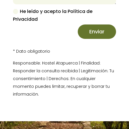
He leído y acepto la Política de
Privacidad
Enviar
* Dato obligatorio
Responsable: Hostel Atapuerca | Finalidad:
Responder la consulta recibida | Legitimación: Tu
consentimiento | Derechos: En cualquier
momento puedes limitar, recuperar y borrar tu
información.