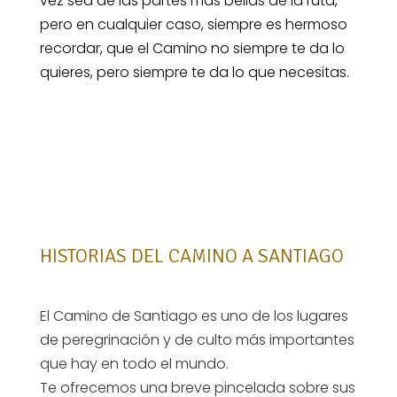
vez sea de las partes más bellas de la ruta,
pero en cualquier caso, siempre es hermoso
recordar, que el Camino no siempre te da lo
quieres, pero siempre te da lo que necesitas.
HISTORIAS DEL CAMINO A SANTIAGO
El Camino de Santiago es uno de los lugares
de peregrinación y de culto más importantes
que hay en todo el mundo.
Te ofrecemos una breve pincelada sobre sus