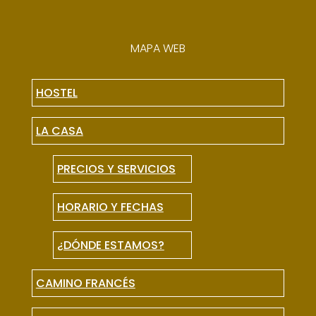
MAPA WEB
HOSTEL
LA CASA
PRECIOS Y SERVICIOS
HORARIO Y FECHAS
¿DÓNDE ESTAMOS?
CAMINO FRANCÉS