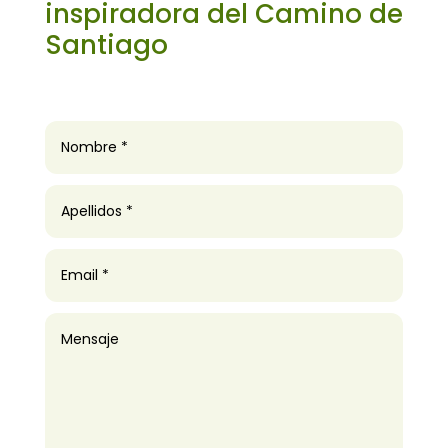
inspiradora del Camino de
Santiago