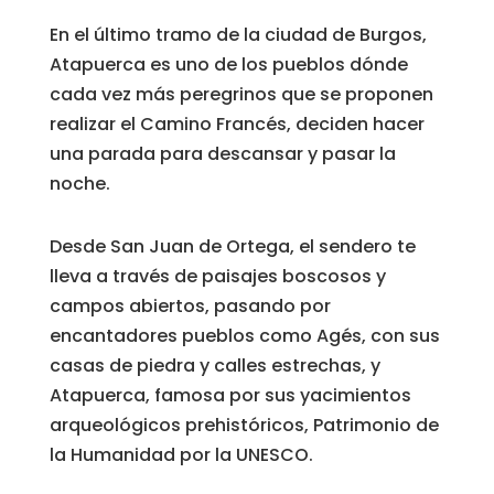
En el último tramo de la ciudad de Burgos,
Atapuerca es uno de los pueblos dónde
cada vez más peregrinos que se proponen
realizar el Camino Francés, deciden hacer
una parada para descansar y pasar la
noche.
Desde San Juan de Ortega, el sendero te
lleva a través de paisajes boscosos y
campos abiertos, pasando por
encantadores pueblos como Agés, con sus
casas de piedra y calles estrechas, y
Atapuerca, famosa por sus yacimientos
arqueológicos prehistóricos, Patrimonio de
la Humanidad por la UNESCO.