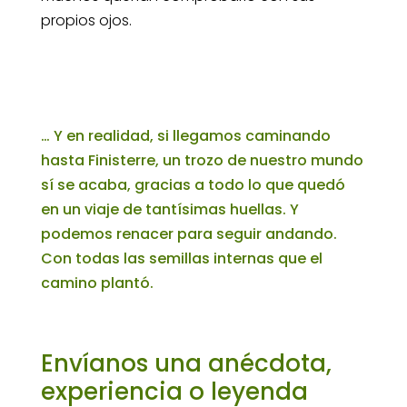
propios ojos.
… Y en realidad, si llegamos caminando
hasta Finisterre, un trozo de nuestro mundo
sí se acaba, gracias a todo lo que quedó
en un viaje de tantísimas huellas. Y
podemos renacer para seguir andando.
Con todas las semillas internas que el
camino plantó.
Envíanos una anécdota,
experiencia o leyenda