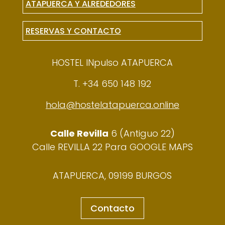
ATAPUERCA Y ALREDEDORES
RESERVAS Y CONTACTO
HOSTEL INpulso ATAPUERCA
T. +34 650 148 192
hola@hostelatapuerca.online
Calle Revilla
6 (Antiguo 22)
Calle REVILLA 22 Para GOOGLE MAPS
ATAPUERCA, 09199 BURGOS
Contacto