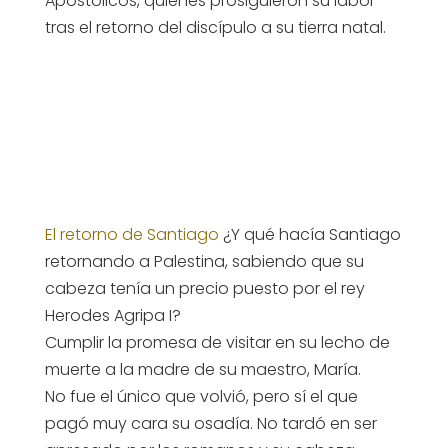
Apostólicos, quienes prosiguieron su labor
tras el retorno del discípulo a su tierra natal.
El retorno de Santiago
¿Y qué hacía Santiago
retornando a Palestina, sabiendo que su
cabeza tenía un precio puesto por el rey
Herodes Agripa I?
Cumplir la promesa de visitar en su lecho de
muerte a la madre de su maestro, María.
No fue el único que volvió, pero sí el que
pagó muy cara su osadía. No tardó en ser