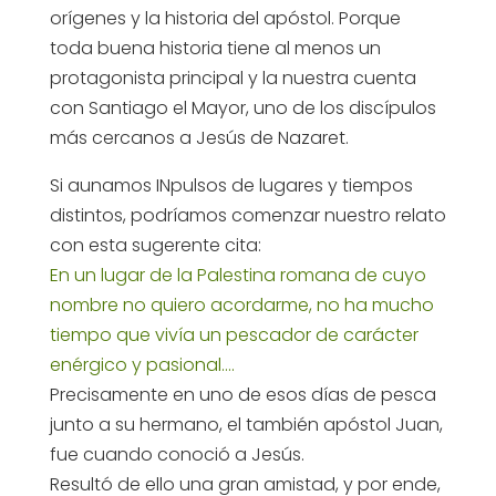
orígenes y la historia del apóstol. Porque
toda buena historia tiene al menos un
protagonista principal y la nuestra cuenta
con Santiago el Mayor, uno de los discípulos
más cercanos a Jesús de Nazaret.
Si aunamos INpulsos de lugares y tiempos
distintos, podríamos comenzar nuestro relato
con esta sugerente cita:
En un lugar de la Palestina romana de cuyo
nombre no quiero acordarme, no ha mucho
tiempo que vivía un pescador de carácter
enérgico y pasional….
Precisamente en uno de esos días de pesca
junto a su hermano, el también apóstol Juan,
fue cuando conoció a Jesús.
Resultó de ello una gran amistad, y por ende,