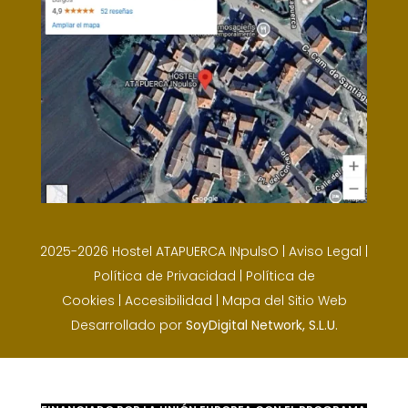
2025-2026 Hostel ATAPUERCA INpulsO |
Aviso Legal
|
Política de Privacidad
|
Política de
Cookies
|
Accesibilidad
|
Mapa del Sitio Web
Desarrollado por
SoyDigital Network, S.L.U.