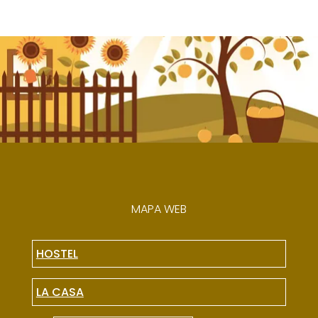
MAPA WEB
HOSTEL
LA CASA