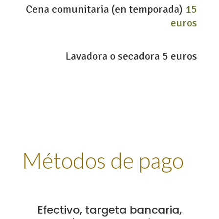
Cena comunitaria (en temporada)
15
euros
Lavadora o secadora
5 euros
Métodos de pago
Efectivo, targeta bancaria,