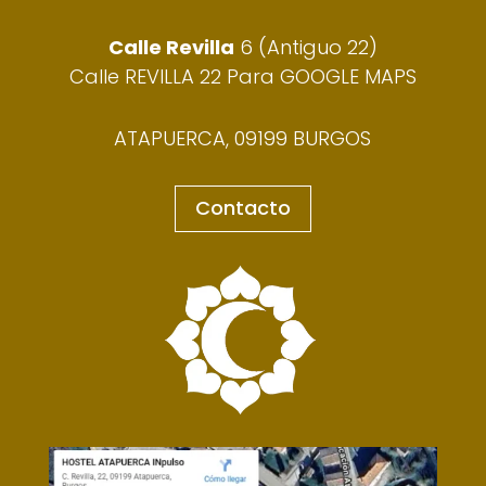
Calle Revilla
6 (Antiguo 22)
Calle REVILLA 22 Para GOOGLE MAPS
ATAPUERCA, 09199 BURGOS
Contacto