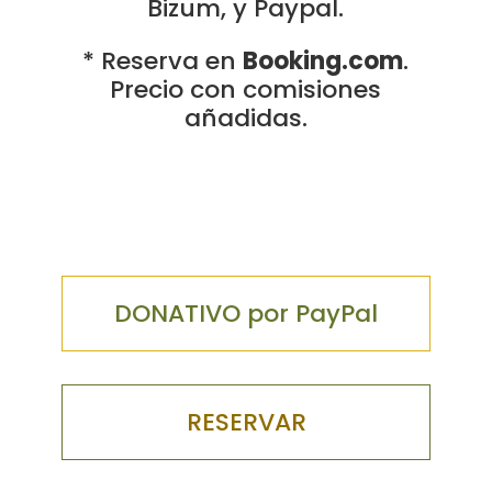
Bizum, y Paypal.
* Reserva en
Booking.com
.
Precio con comisiones
añadidas.
DONATIVO por PayPal
RESERVAR