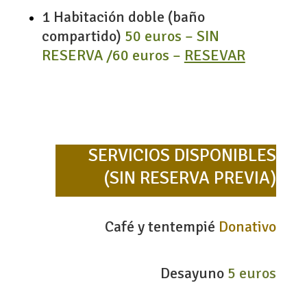
1 Habitación doble (baño
compartido)
50 euros – SIN
RESERVA /60 euros –
RESEVAR
SERVICIOS DISPONIBLES
(SIN RESERVA PREVIA)
Café y tentempié
Donativo
Desayuno
5 euros