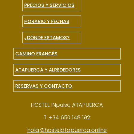
PRECIOS Y SERVICIOS
HORARIO Y FECHAS
¿DÓNDE ESTAMOS?
CAMINO FRANCÉS
ATAPUERCA Y ALREDEDORES
RESERVAS Y CONTACTO
HOSTEL INpulso ATAPUERCA
T. +34 650 148 192
hola@hostelatapuerca.online