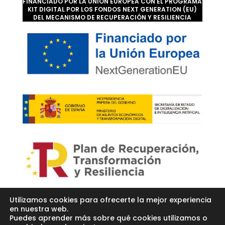
FINANCIADO POR LA UNIÓN EUROPEA CON EL PROGRAMA
KIT DIGITAL POR LOS FONDOS NEXT GENERATION (EU)
DEL MECANISMO DE RECUPERACIÓN Y RESILIENCIA
Utilizamos cookies para ofrecerte la mejor experiencia
en nuestra web.
Puedes aprender más sobre qué cookies utilizamos o