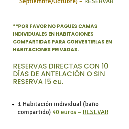
Septiembre/Octubre) –
RESERVAR
**POR FAVOR NO PAGUES CAMAS
INDIVIDUALES EN HABITACIONES
COMPARTIDAS PARA CONVERTIRLAS EN
HABITACIONES PRIVADAS.
RESERVAS DIRECTAS CON 10
DÍAS DE ANTELACIÓN O SIN
RESERVA 15 eu.
1 Habitación individual (baño
compartido)
40 euros –
RESEVAR