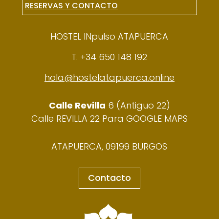
RESERVAS Y CONTACTO
HOSTEL INpulso ATAPUERCA
T. +34 650 148 192
hola@hostelatapuerca.online
Calle Revilla
6 (Antiguo 22)
Calle REVILLA 22 Para GOOGLE MAPS
ATAPUERCA, 09199 BURGOS
Contacto