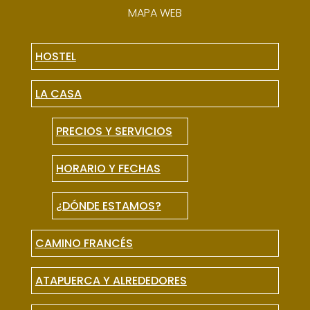
MAPA WEB
HOSTEL
LA CASA
PRECIOS Y SERVICIOS
HORARIO Y FECHAS
¿DÓNDE ESTAMOS?
CAMINO FRANCÉS
ATAPUERCA Y ALREDEDORES