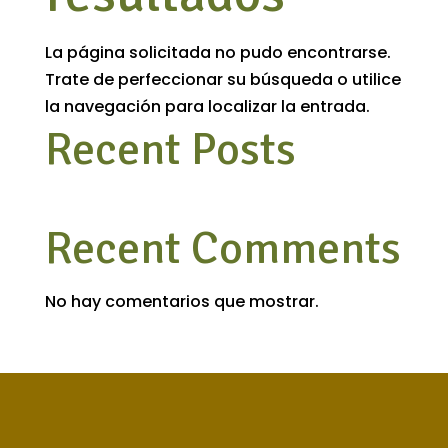
La página solicitada no pudo encontrarse.
Trate de perfeccionar su búsqueda o utilice
la navegación para localizar la entrada.
Recent Posts
Recent Comments
No hay comentarios que mostrar.